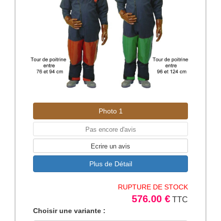
Photo 1
Pas encore d'avis
Ecrire un avis
Plus de Détail
RUPTURE DE STOCK
576.00 €
TTC
Choisir une variante :