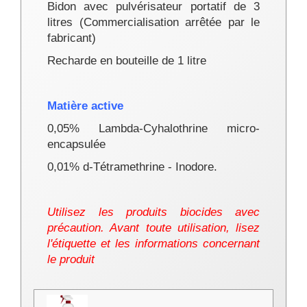
Bidon avec pulvérisateur portatif de 3
litres (
Commercialisation arrêtée par le
fabricant
)
Recharde en bouteille de 1 litre
Matière active
0,05% Lambda-Cyhalothrine micro-
encapsulée
0,01% d-Tétramethrine - Inodore.
Utilisez les produits biocides avec
précaution. Avant toute utilisation, lisez
l'étiquette et les informations concernant
le produit