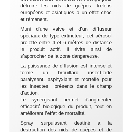
détruire les nids de guêpes, frelons
européens et asiatiques a un effet choc
et rémanent.
Muni d’une valve et d’un diffuseur
spéciaux de type extincteur, cet aérosol
projette entre 4 et 6 mètres de distance
le produit actif. Il évite ainsi de
s’approcher de la zone dangereuse.
La puissance de diffusion est intense
et
forme un brouillard insecticide
paralysant, asphyxiant et mortelle pour
les insectes
présents dans le champ
d’action.
Le synergisant permet d’augmenter
efficacité biologique du produit, tout en
améliorant l’effet de mortalité.
Spray surpuissant destiné à la
destruction des nids de guêpes et de