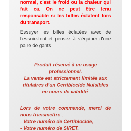
normal, c'est le froid ou la chaleur qui
fait
ca. On
ne peut être tenu
responsable si les billes éclatent lors
du transport.
Essuyer les billes éclatées avec de
l'
essuie-tout et pensez à s'équiper d'une
paire de gants
Produit réservé à un usage
professionnel.
La vente est strictement limitée aux
titulaires d’un Certibiocide Nuisibles
en cours de validité.
Lors de votre commande, merci de
nous transmettre :
- Votre numéro de Certibiocide,
- Votre numéro de SIRET.