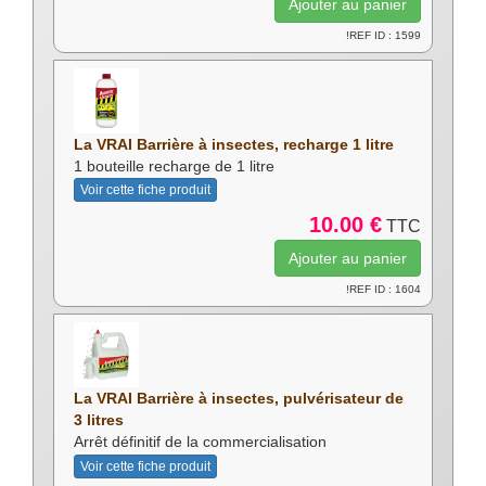
!REF ID : 1599
La VRAI Barrière à insectes, recharge 1 litre
1 bouteille recharge de 1 litre
Voir cette fiche produit
10.00 €
TTC
!REF ID : 1604
La VRAI Barrière à insectes, pulvérisateur de
3 litres
Arrêt définitif de la commercialisation
Voir cette fiche produit