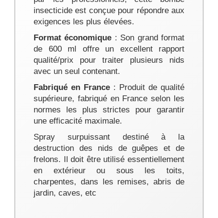
insecticide est conçue pour répondre aux
exigences les plus élevées.
Format économique
: Son grand format
de 600 ml offre un excellent rapport
qualité/prix pour traiter plusieurs nids
avec un seul contenant.
Fabriqué en France
: Produit de qualité
supérieure, fabriqué en France selon les
normes les plus strictes pour garantir
une efficacité maximale.
Spray surpuissant destiné à la
destruction des nids de guêpes et de
frelons. Il doit être utilisé essentiellement
en extérieur ou sous les toits,
charpentes, dans les remises, abris de
jardin, caves, etc