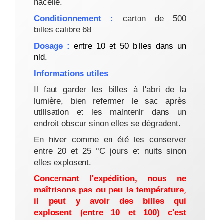
nacelle.
Conditionnement :
carton de 500
billes calibre 68
Dosage :
entre 10 et 50 billes dans un
nid.
Informations utiles
Il faut garder les billes à l'abri de la
lumière, bien refermer le sac après
utilisation et les maintenir dans un
endroit obscur sinon elles se dégradent.
En hiver comme en été les conserver
entre 20 et 25 °C jours et nuits sinon
elles explosent.
Concernant l'expédition, nous ne
maîtrisons pas ou peu la température,
il peut y avoir des billes qui
explosent
(entre 10 et 100)
c'est