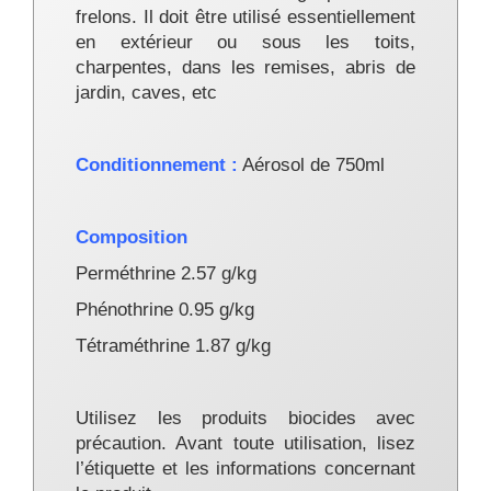
frelons. Il doit être utilisé essentiellement
en extérieur ou sous les toits,
charpentes, dans les remises, abris de
jardin, caves, etc
Conditionnement :
Aérosol de 750ml
Composition
Perméthrine 2.57 g/kg
Phénothrine 0.95 g/kg
Tétraméthrine 1.87 g/kg
Utilisez les produits biocides avec
précaution. Avant toute utilisation, lisez
l’étiquette et les informations concernant