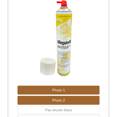
Photo 1
Photo 2
Pas encore d'avis