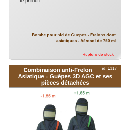
le produit.
Bombe pour nid de Guepes - Frelons dont
asiatiques - Aérosol de 750 ml
Rupture de stock
id: 1317
Combinaison anti-Frelon
Asiatique - Guêpes 3D AGC et ses
pièces détachées