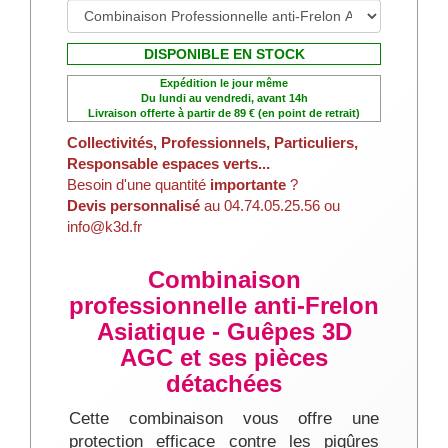
DISPONIBLE EN STOCK
Expédition le jour même
Du lundi au vendredi, avant 14h
Livraison offerte à partir de 89 € (en point de retrait)
Collectivités, Professionnels, Particuliers,
Responsable espaces verts...
Besoin d'une quantité
importante
?
Devis personnalisé
au 04.74.05.25.56 ou
info@k3d.fr
Combinaison
professionnelle anti-Frelon
Asiatique - Guêpes 3D
AGC et ses pièces
détachées
Cette combinaison vous offre une
protection efficace contre les piqûres