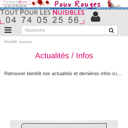
Accueil
/
Actualités
Actualités / Infos
Retrouver bientôt nos actualités et dernières infos ici...