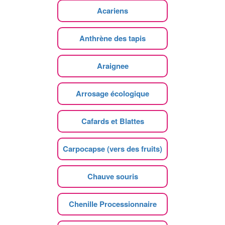
Acariens
Anthrène des tapis
Araignee
Arrosage écologique
Cafards et Blattes
Carpocapse (vers des fruits)
Chauve souris
Chenille Processionnaire