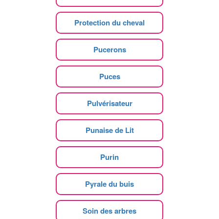
Protection du cheval
Pucerons
Puces
Pulvérisateur
Punaise de Lit
Purin
Pyrale du buis
Soin des arbres