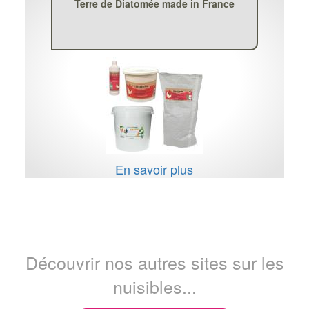
Terre de Diatomée made in France
En savoir plus
Découvrir nos autres sites sur les
nuisibles...