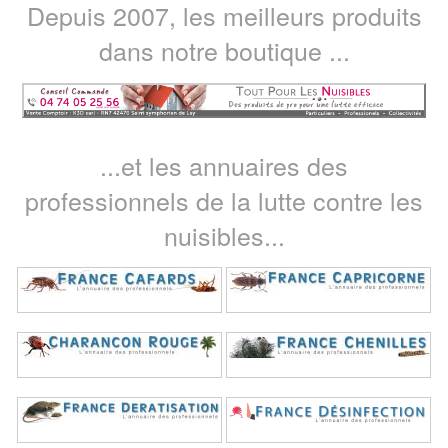
Depuis 2007, les meilleurs produits
dans notre boutique ...
...et les annuaires des
professionnels de la lutte contre les
nuisibles...