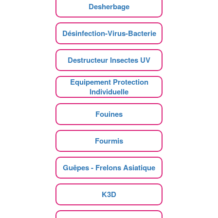
Desherbage
Désinfection-Virus-Bacterie
Destructeur Insectes UV
Equipement Protection
Individuelle
Fouines
Fourmis
Guêpes - Frelons Asiatique
K3D