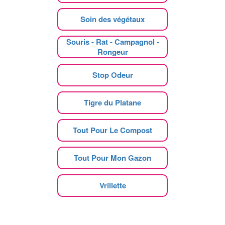
Soin des végétaux
Souris - Rat - Campagnol -
Rongeur
Stop Odeur
Tigre du Platane
Tout Pour Le Compost
Tout Pour Mon Gazon
Vrillette