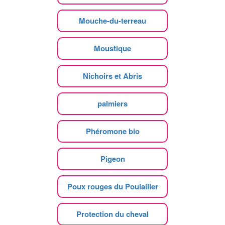
Mouche-du-terreau
Moustique
Nichoirs et Abris
palmiers
Phéromone bio
Pigeon
Poux rouges du Poulailler
Protection du cheval