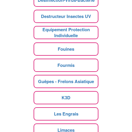
Destructeur Insectes UV
Equipement Protection
Individuelle
Fouines
Fourmis
Guêpes - Frelons Asiatique
K3D
Les Engrais
Limaces