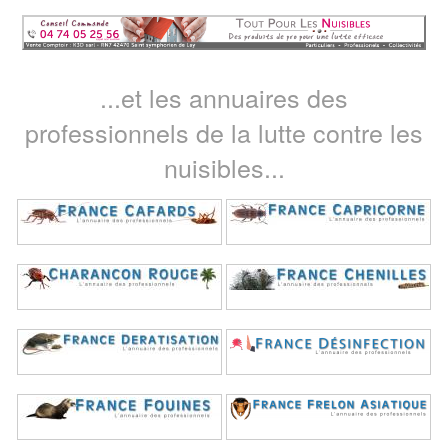
...et les annuaires des
professionnels de la lutte contre les
nuisibles...