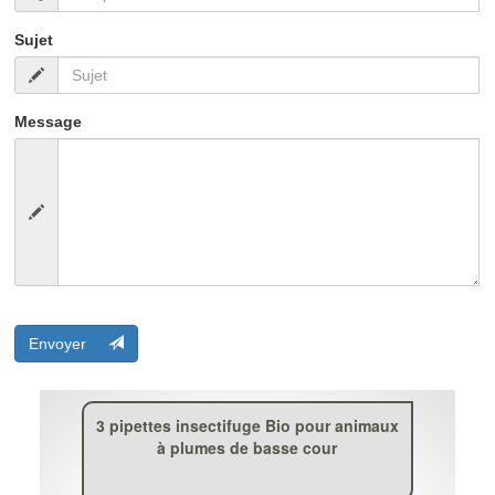
Sujet
Message
Envoyer
3 pipettes insectifuge Bio pour animaux
à plumes de basse cour