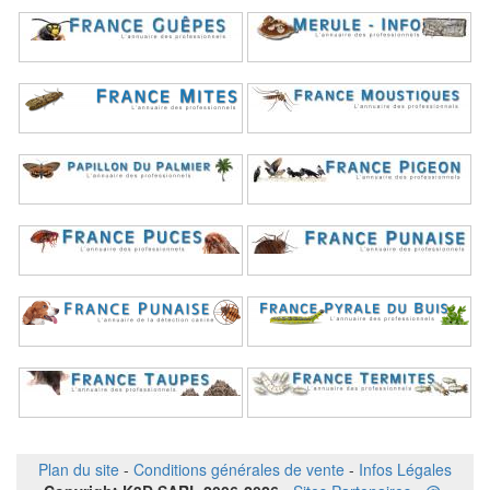
Plan du site
-
Conditions générales de vente
-
Infos Légales