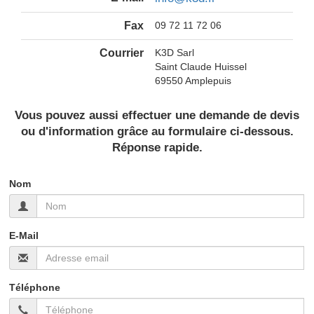
Fax
09 72 11 72 06
Courrier
K3D Sarl
Saint Claude Huissel
69550 Amplepuis
Vous pouvez aussi effectuer une demande de devis
ou d'information grâce au formulaire ci-dessous.
Réponse rapide.
Nom
E-Mail
Téléphone