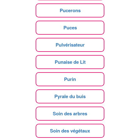
Pucerons
Puces
Pulvérisateur
Punaise de Lit
Purin
Pyrale du buis
Soin des arbres
Soin des végétaux