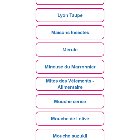
Lyon Taupe
Maisons Insectes
Mérule
Mineuse du Marronnier
Mites des Vêtements -
Alimentaire
Mouche cerise
Mouche de l olive
Mouche suzukii