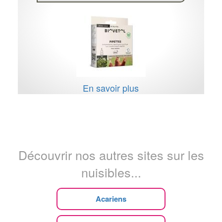
En savoir plus
Découvrir nos autres sites sur les
nuisibles...
Acariens