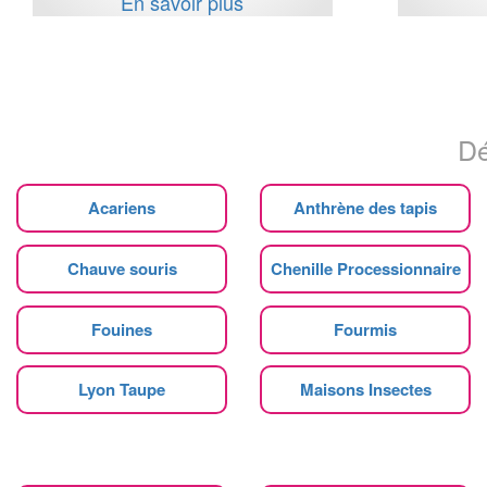
En savoir plus
Dé
Acariens
Anthrène des tapis
Chauve souris
Chenille Processionnaire
Fouines
Fourmis
Lyon Taupe
Maisons Insectes