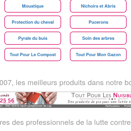
Moustique
Nichoirs et Abris
Protection du cheval
Pucerons
Pyrale du buis
Soin des arbres
Tout Pour Le Compost
Tout Pour Mon Gazon
07, les meilleurs produits dans notre bo
ires des professionnels de la lutte contre 