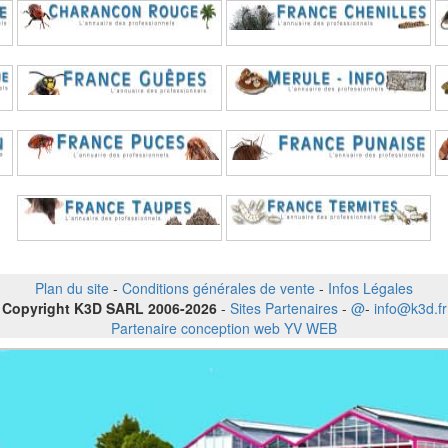
Plan du site
-
Conditions générales de vente
-
Infos Légales
Copyright K3D SARL 2006-2026
-
Sites Partenaires
-
@
-
info@k3d.fr
Partenaire conception web YV WEB