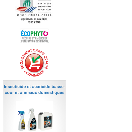
Insecticide et acaricide basse-
cour et animaux domestiques