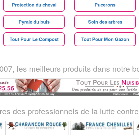
Protection du cheval
Pucerons
Pyrale du buis
Soin des arbres
Tout Pour Le Compost
Tout Pour Mon Gazon
07, les meilleurs produits dans notre bo
ires des professionnels de la lutte contre 