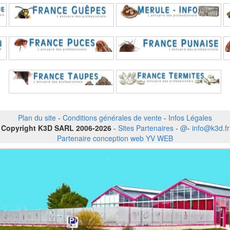
Plan du site
-
Conditions générales de vente
-
Infos Légales
Copyright K3D SARL 2006-2026
-
Sites Partenaires
-
@
-
info@k3d.fr
Partenaire conception web YV WEB