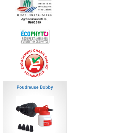
Poudreuse Bobby