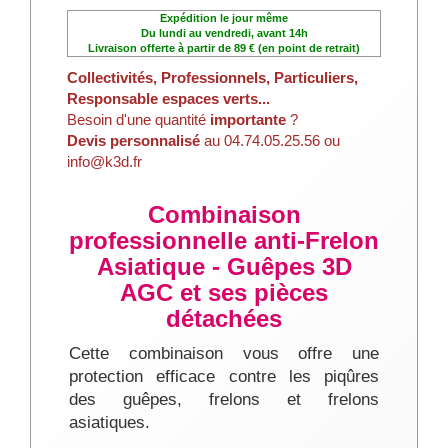
Expédition le jour même
Du lundi au vendredi, avant 14h
Livraison offerte à partir de 89 € (en point de retrait)
Collectivités, Professionnels, Particuliers,
Responsable espaces verts...
Besoin d'une quantité
importante
?
Devis personnalisé
au 04.74.05.25.56 ou
info@k3d.fr
Combinaison
professionnelle anti-Frelon
Asiatique - Guêpes 3D
AGC et ses pièces
détachées
Cette combinaison vous offre une
protection efficace contre les piqûres
des guêpes, frelons et frelons
asiatiques.