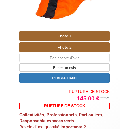
Photo 1
Photo 2
Pas encore d'avis
Ecrire un avis
Plus de Détail
RUPTURE DE STOCK
145.00 €
TTC
RUPTURE DE STOCK
Collectivités, Professionnels, Particuliers,
Responsable espaces verts...
Besoin d'une quantité
importante
?