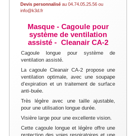
Devis personnalisé
au 04.74.05.25.56 ou
info@k3d.fr
Masque - Cagoule pour
système de ventilation
assisté - Cleanair CA-2
Cagoule longue pour système de
ventilation assisté.
La cagoule Cleanair CA-2 propose une
ventilation optimale, avec une soupape
d’expiration et un traitement de surface
anti-buée.
Très légère avec une taille ajustable,
pour une utilisation longue durée.
Visière large pour une excellente vision.
Cette cagoule longue et légère offre une
protection des voies respiratoires et une