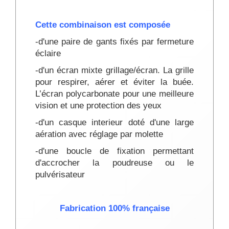
Cette combinaison est composée
-d'une paire de gants fixés par fermeture
éclaire
-d'un écran mixte grillage/écran. La grille
pour respirer, aérer et éviter la buée.
L’écran polycarbonate pour une meilleure
vision et une protection des yeux
-d'un casque interieur doté d'une large
aération avec réglage par molette
-d'une boucle de fixation permettant
d'accrocher la poudreuse ou le
pulvérisateur
Fabrication 100% française