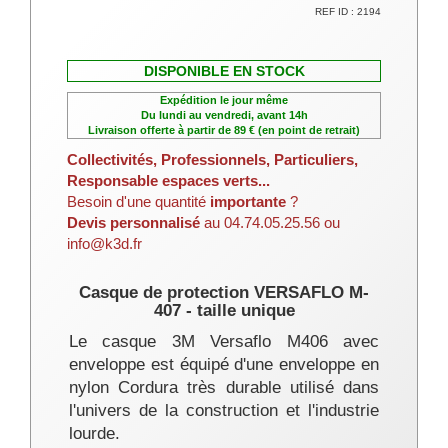
REF ID : 2194
DISPONIBLE EN STOCK
Expédition le jour même
Du lundi au vendredi, avant 14h
Livraison offerte à partir de 89 € (en point de retrait)
Collectivités, Professionnels, Particuliers,
Responsable espaces verts...
Besoin d'une quantité
importante
?
Devis personnalisé
au 04.74.05.25.56 ou
info@k3d.fr
Casque de protection VERSAFLO M-
407 - taille unique
Le casque 3M Versaflo M406 avec
enveloppe est équipé d'une enveloppe en
nylon Cordura très durable utilisé dans
l'univers de la construction et l'industrie
lourde.