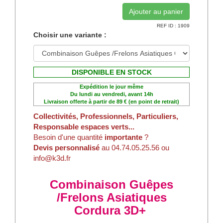
REF ID : 1909
Choisir une variante :
DISPONIBLE EN STOCK
Expédition le jour même
Du lundi au vendredi, avant 14h
Livraison offerte à partir de 89 € (en point de retrait)
Collectivités, Professionnels, Particuliers,
Responsable espaces verts...
Besoin d'une quantité
importante
?
Devis personnalisé
au 04.74.05.25.56 ou
info@k3d.fr
Combinaison Guêpes
/Frelons Asiatiques
Cordura 3D+