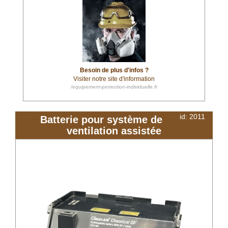
Besoin de plus d'infos ?
Visiter notre site d'information
/equipement-protection-individuelle.fr
id: 2011
Batterie pour système de
ventilation assistée