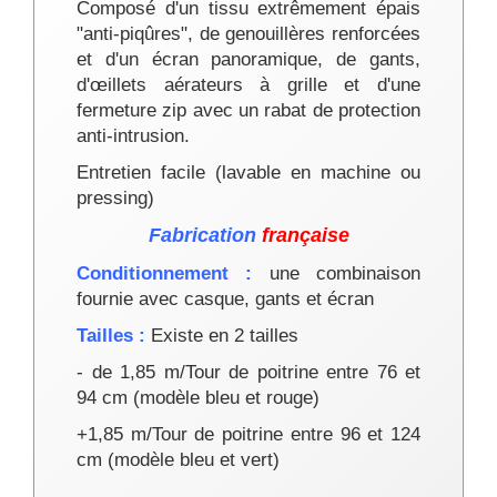
Composé d'un tissu extrêmement épais
"anti-piqûres", de genouillères renforcées
et d'un écran panoramique, de gants,
d'œillets aérateurs à grille et d'une
fermeture zip avec un rabat de protection
anti-intrusion.
Entretien facile (lavable en machine ou
pressing)
Fabrication
française
Conditionnement :
une combinaison
fournie avec casque, gants et écran
Tailles :
Existe en 2 tailles
- de 1,85 m/Tour de poitrine entre 76 et
94 cm (modèle bleu et rouge)
+1,85 m/Tour de poitrine entre 96 et 124
cm (modèle bleu et vert)