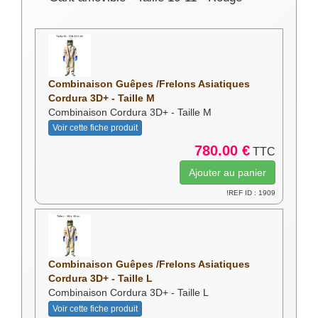
Combinaison Guêpes /Frelons Asiatiques
Cordura 3D+ - Taille M
Combinaison Cordura 3D+ - Taille M
Voir cette fiche produit
780.00 €
TTC
!REF ID : 1909
Combinaison Guêpes /Frelons Asiatiques
Cordura 3D+ - Taille L
Combinaison Cordura 3D+ - Taille L
Voir cette fiche produit