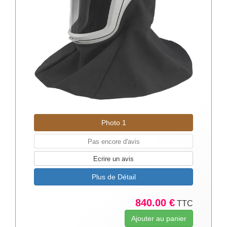
Photo 1
Pas encore d'avis
Ecrire un avis
Plus de Détail
840.00 €
TTC