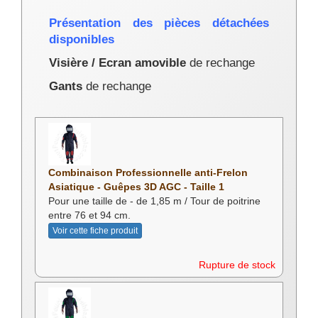
Présentation des pièces détachées
disponibles
Visière / Ecran amovible
de rechange
Gants
de rechange
Combinaison Professionnelle anti-Frelon
Asiatique - Guêpes 3D AGC - Taille 1
Pour une taille de - de 1,85 m / Tour de poitrine
entre 76 et 94 cm.
Voir cette fiche produit
Rupture de stock