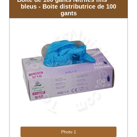
bleus - Boite distributrice de 100
gants
Photo 1