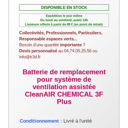
DISPONIBLE EN STOCK
Expédition le jour même
Du lundi au vendredi, avant 14h
Livraison offerte à partir de 89 € (en point de retrait)
Collectivités, Professionnels, Particuliers,
Responsable espaces verts...
Besoin d'une quantité
importante
?
Devis personnalisé
au 04.74.05.25.56 ou
info@k3d.fr
Batterie de remplacement
pour système de
ventilation assistée
CleanAIR CHEMICAL 3F
Plus
Conditionnement :
Livré à l'unité