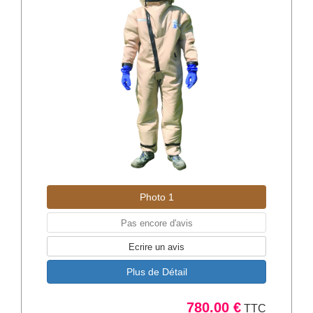
Photo 1
Pas encore d'avis
Ecrire un avis
Plus de Détail
780.00 €
TTC