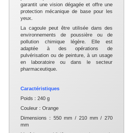
garantit une vision dégagée et offre une
protection mécanique de base pour les
yeux.
La cagoule peut être utilisée dans des
environnements de poussière ou de
pollution chimique légère. Elle est
adaptée à des opérations de
pulvérisation ou de peinture, à un usage
en laboratoire ou dans le secteur
pharmaceutique.
Caractéristiques
Poids : 240 g
Couleur : Orange
Dimensions : 550 mm / 210 mm / 270
mm