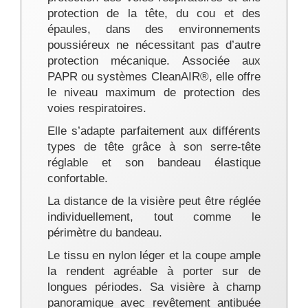
protection de la tête, du cou et des
épaules, dans des environnements
poussiéreux ne nécessitant pas d’autre
protection mécanique. Associée aux
PAPR ou systèmes CleanAIR®, elle offre
le niveau maximum de protection des
voies respiratoires.
Elle s’adapte parfaitement aux différents
types de tête grâce à son serre-tête
réglable et son bandeau élastique
confortable.
La distance de la visière peut être réglée
individuellement, tout comme le
périmètre du bandeau.
Le tissu en nylon léger et la coupe ample
la rendent agréable à porter sur de
longues périodes. Sa visière à champ
panoramique avec revêtement antibuée