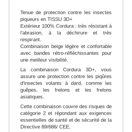
Tenue de protection contre les insectes
piqueurs en TISSU 3D+
Extérieur 100% Cordura : très résistant à
l'abrasion, à la déchirure et très
respirant.
Combinaison beige légère et confortable
avec bandes rétro-réfléchissantes pour
une meilleur visibilité.
La combinaison Cordura 3D+, vous
assure une protection contre les piqûres
d'insectes volants à dard, comme les
guêpes, les frelons et les frelons
asiatiques.
Cette combinaison couvre des risques de
catégorie 2 et répondant aux exigences
essentielles de santé et de sécurité de la
Directive 89/686/ CEE.