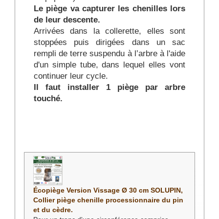
Le piège va capturer les chenilles lors
de leur descente.
Arrivées dans la collerette, elles sont
stoppées puis dirigées dans un sac
rempli de terre suspendu à l’arbre à l'aide
d'un simple tube, dans lequel elles vont
continuer leur cycle.
Il faut installer 1 piège par arbre
touché.
Écopiège Version Vissage Ø 30 cm SOLUPIN,
Collier piège chenille processionnaire du pin
et du cèdre.