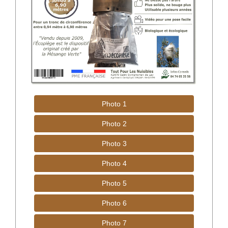
Photo 1
Photo 2
Photo 3
Photo 4
Photo 5
Photo 6
Photo 7