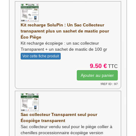
Kit recharge SoluPin : Un Sac Collecteur
transparent plus un sachet de mastic pour
Éco Piège
Kit recharge écopiege : un sac collecteur
Transparent + un sachet de mastic de 100 gr
Voir cette fiche produit
9.50 €
TTC
!REF ID : 97
Sac collecteur Transparent seul pour
Écopiège transparent
Sac collecteur vendu seul pour le piège collier à
chenilles processionnaire écopiège version