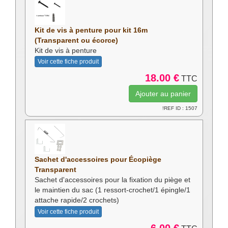
Kit de vis à penture pour kit 16m
(Transparent ou écorce)
Kit de vis à penture
Voir cette fiche produit
18.00 €
TTC
!REF ID : 1507
Sachet d'accessoires pour Écopiège
Transparent
Sachet d'accessoires pour la fixation du piège et
le maintien du sac (1 ressort-crochet/1 épingle/1
attache rapide/2 crochets)
Voir cette fiche produit