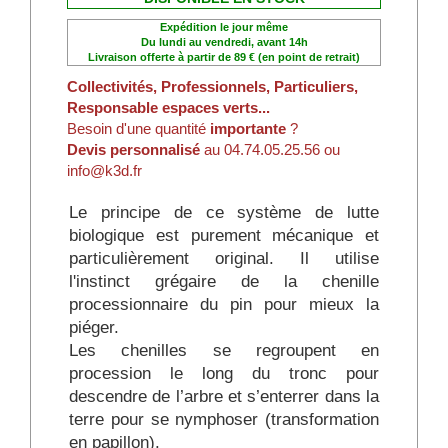
Expédition le jour même
Du lundi au vendredi, avant 14h
Livraison offerte à partir de 89 € (en point de retrait)
Collectivités, Professionnels, Particuliers,
Responsable espaces verts...
Besoin d'une quantité
importante
?
Devis personnalisé
au 04.74.05.25.56 ou
info@k3d.fr
Le principe de ce système de lutte
biologique est purement mécanique et
particulièrement original. Il utilise
l'instinct grégaire de la chenille
processionnaire du pin pour mieux la
piéger.
Les chenilles se regroupent en
procession le long du tronc pour
descendre de l’arbre et s’enterrer dans la
terre pour se nymphoser (transformation
en papillon).