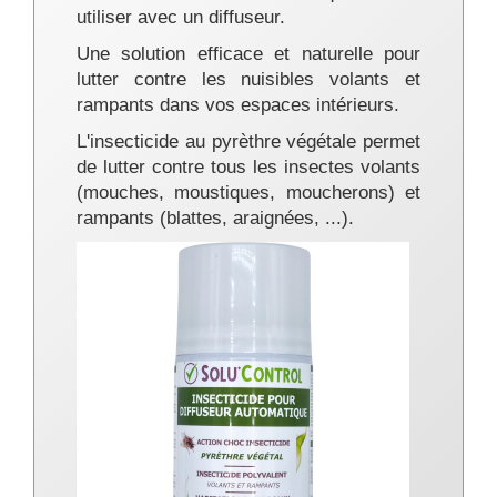
utiliser avec un diffuseur.
Une solution efficace et naturelle pour
lutter contre les nuisibles volants et
rampants dans vos espaces intérieurs.
L'insecticide au pyrèthre végétale permet
de lutter contre tous les insectes volants
(mouches, moustiques, moucherons) et
rampants (blattes, araignées, ...).