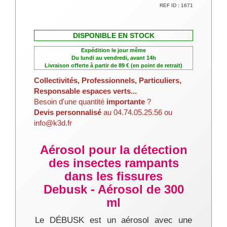
REF ID : 1671
DISPONIBLE EN STOCK
Expédition le jour même
Du lundi au vendredi, avant 14h
Livraison offerte à partir de 89 € (en point de retrait)
Collectivités, Professionnels, Particuliers,
Responsable espaces verts...
Besoin d'une quantité
importante
?
Devis personnalisé
au 04.74.05.25.56 ou
info@k3d.fr
Aérosol pour la détection
des insectes rampants
dans les fissures
Debusk - Aérosol de 300
ml
Le DÉBUSK est un aérosol avec une