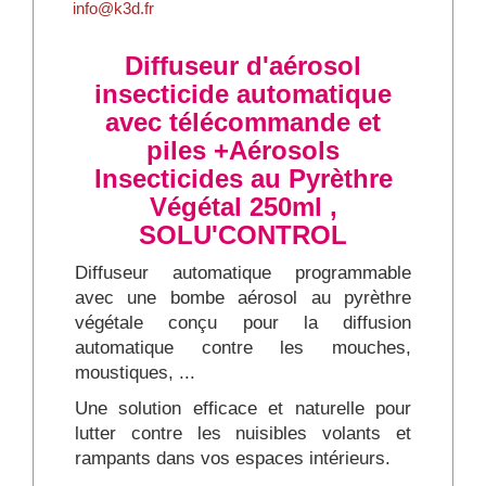
info@k3d.fr
Diffuseur d'aérosol
insecticide automatique
avec télécommande et
piles +Aérosols
Insecticides au Pyrèthre
Végétal 250ml ,
SOLU'CONTROL
Diffuseur automatique programmable
avec une bombe aérosol au pyrèthre
végétale conçu pour la diffusion
automatique contre les mouches,
moustiques, ...
Une solution efficace et naturelle pour
lutter contre les nuisibles volants et
rampants dans vos espaces intérieurs.