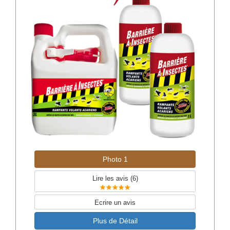
Photo 1
Lire les avis (
6
)
Ecrire un avis
Plus de Détail