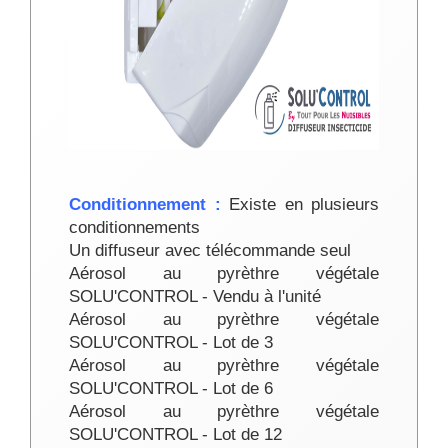
Conditionnement :
Existe en plusieurs
conditionnements
Un diffuseur avec télécommande seul
Aérosol au pyrèthre végétale
SOLU'CONTROL - Vendu à l'unité
Aérosol au pyrèthre végétale
SOLU'CONTROL - Lot de 3
Aérosol au pyrèthre végétale
SOLU'CONTROL - Lot de 6
Aérosol au pyrèthre végétale
SOLU'CONTROL - Lot de 12