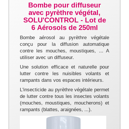
Bombe pour diffuseur
avec pyrèthre végétal,
SOLU'CONTROL - Lot de
6 Aérosols de 250ml
Bombe aérosol au pyrèthre végétale
conçu pour la diffusion automatique
contre les mouches, moustiques, ... A
utiliser avec un diffuseur.
Une solution efficace et naturelle pour
lutter contre les nuisibles volants et
rampants dans vos espaces intérieurs.
L'insecticide au pyrèthre végétale permet
de lutter contre tous les insectes volants
(mouches, moustiques, moucherons) et
rampants (blattes, araignées, ...).