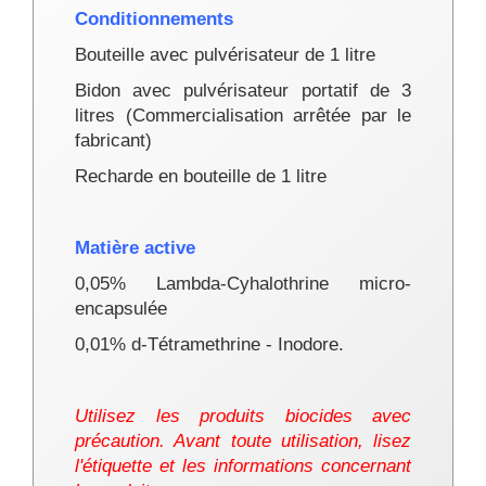
Conditionnements
Bouteille avec pulvérisateur de 1 litre
Bidon avec pulvérisateur portatif de 3
litres (
Commercialisation arrêtée par le
fabricant
)
Recharde en bouteille de 1 litre
Matière active
0,05% Lambda-Cyhalothrine micro-
encapsulée
0,01% d-Tétramethrine - Inodore.
Utilisez les produits biocides avec
précaution. Avant toute utilisation, lisez
l'étiquette et les informations concernant