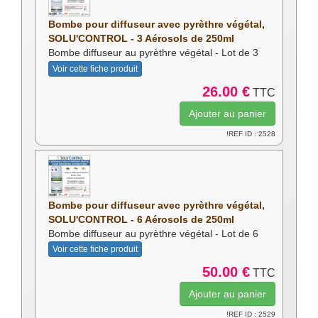
Bombe pour diffuseur avec pyrèthre végétal,
SOLU'CONTROL - 3 Aérosols de 250ml
Bombe diffuseur au pyrèthre végétal - Lot de 3
Voir cette fiche produit
26.00 €
TTC
!REF ID : 2528
Bombe pour diffuseur avec pyrèthre végétal,
SOLU'CONTROL - 6 Aérosols de 250ml
Bombe diffuseur au pyrèthre végétal - Lot de 6
Voir cette fiche produit
50.00 €
TTC
!REF ID : 2529