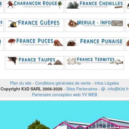
Plan du site
-
Conditions générales de vente
-
Infos Légales
Copyright K3D SARL 2006-2026
-
Sites Partenaires
-
@
-
info@k3d.fr
Partenaire conception web YV WEB