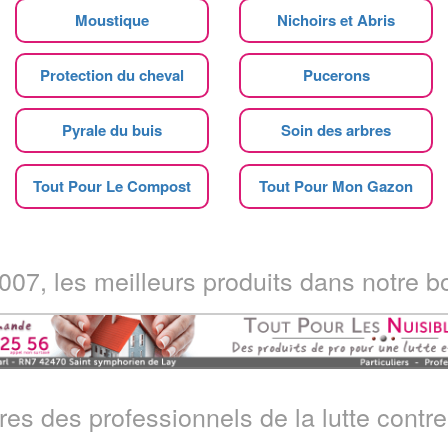
Moustique
Nichoirs et Abris
Protection du cheval
Pucerons
Pyrale du buis
Soin des arbres
Tout Pour Le Compost
Tout Pour Mon Gazon
07, les meilleurs produits dans notre bo
ires des professionnels de la lutte contre 