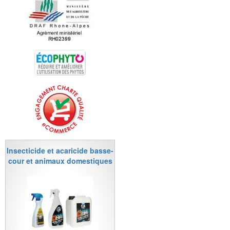
Insecticide et acaricide basse-
cour et animaux domestiques