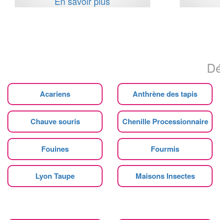
En savoir plus
Dé
Acariens
Anthrène des tapis
Chauve souris
Chenille Processionnaire
Fouines
Fourmis
Lyon Taupe
Maisons Insectes