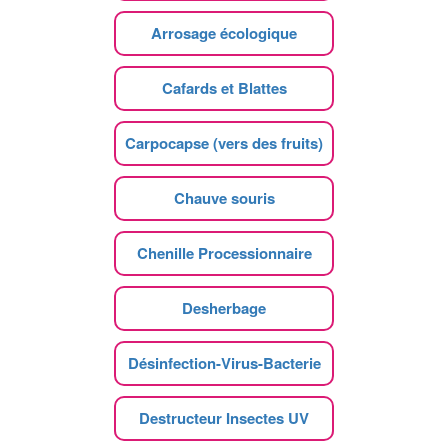
Arrosage écologique
Cafards et Blattes
Carpocapse (vers des fruits)
Chauve souris
Chenille Processionnaire
Desherbage
Désinfection-Virus-Bacterie
Destructeur Insectes UV