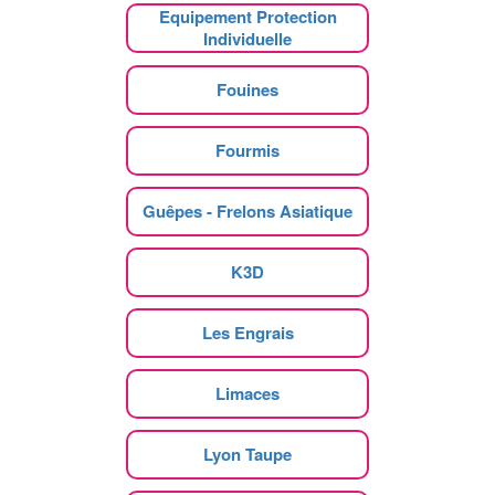
Equipement Protection
Individuelle
Fouines
Fourmis
Guêpes - Frelons Asiatique
K3D
Les Engrais
Limaces
Lyon Taupe