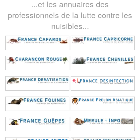
...et les annuaires des
professionnels de la lutte contre les
nuisibles...