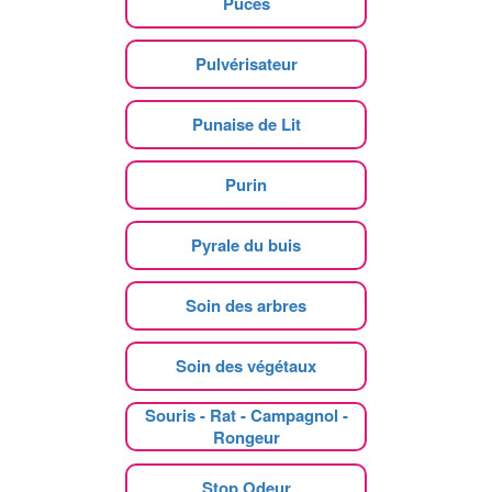
Puces
Pulvérisateur
Punaise de Lit
Purin
Pyrale du buis
Soin des arbres
Soin des végétaux
Souris - Rat - Campagnol -
Rongeur
Stop Odeur