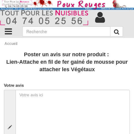
Accueil
Poster un avis sur notre produit :
Lien-Attache en fil de fer gainé de mousse pour
attacher les Végétaux
Votre avis