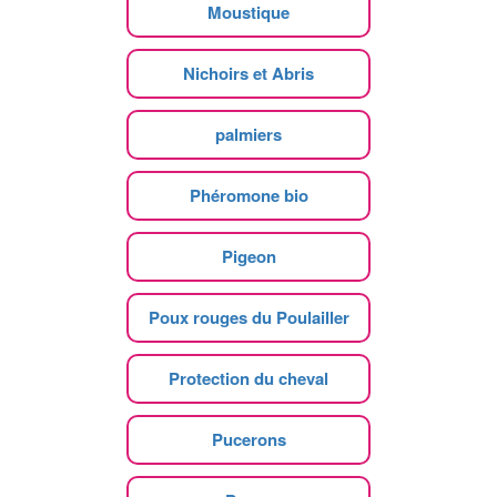
Moustique
Nichoirs et Abris
palmiers
Phéromone bio
Pigeon
Poux rouges du Poulailler
Protection du cheval
Pucerons