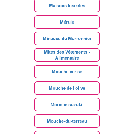
Maisons Insectes
Mérule
Mineuse du Marronnier
Mites des Vêtements -
Alimentaire
Mouche cerise
Mouche de l olive
Mouche suzukii
Mouche-du-terreau