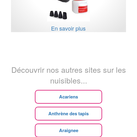
En savoir plus
Découvrir nos autres sites sur les
nuisibles...
Acariens
Anthrène des tapis
Araignee