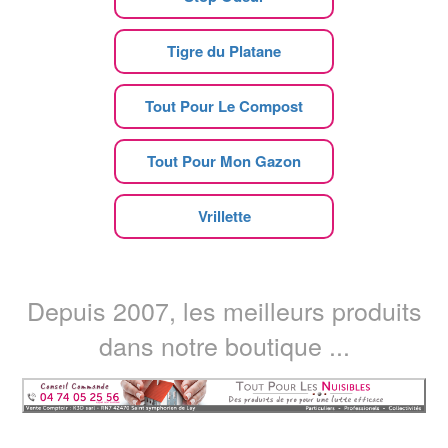
Tigre du Platane
Tout Pour Le Compost
Tout Pour Mon Gazon
Vrillette
Depuis 2007, les meilleurs produits
dans notre boutique ...