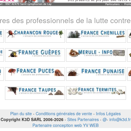
ires des professionnels de la lutte contre 
Plan du site
-
Conditions générales de vente
-
Infos Légales
Copyright K3D SARL 2006-2026
-
Sites Partenaires
-
@
-
info@k3d.fr
Partenaire conception web YV WEB