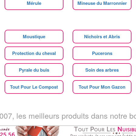
Mérule
Mineuse du Marronnier
Moustique
Nichoirs et Abris
Protection du cheval
Pucerons
Pyrale du buis
Soin des arbres
Tout Pour Le Compost
Tout Pour Mon Gazon
07, les meilleurs produits dans notre bo