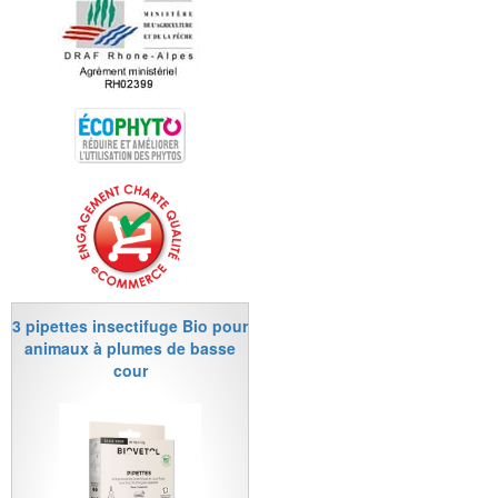
3 pipettes insectifuge Bio pour
animaux à plumes de basse
cour