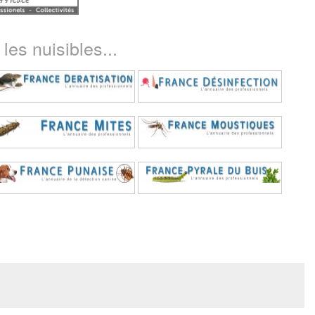
les nuisibles...