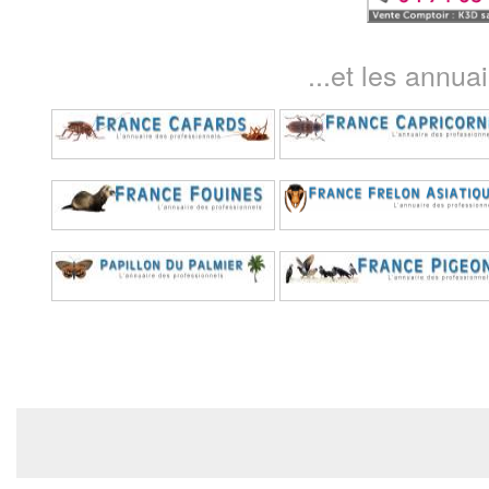
...et les annua