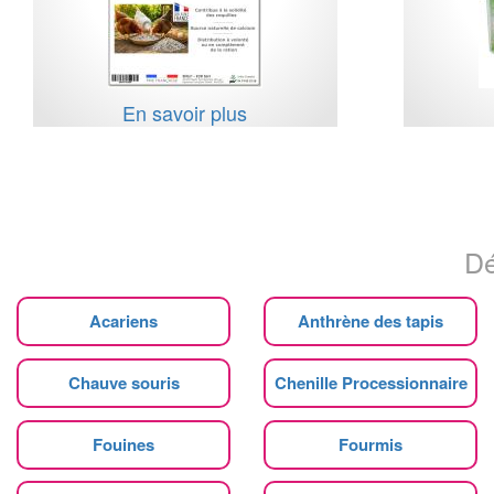
En savoir plus
Dé
Acariens
Anthrène des tapis
Chauve souris
Chenille Processionnaire
Fouines
Fourmis