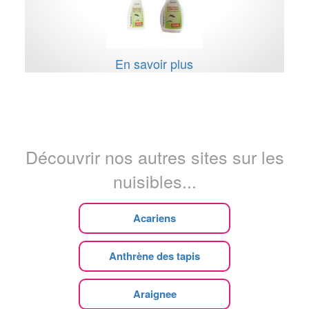
En savoir plus
Découvrir nos autres sites sur les
nuisibles...
Acariens
Anthrène des tapis
Araignee