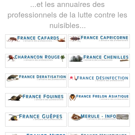
...et les annuaires des
professionnels de la lutte contre les
nuisibles...