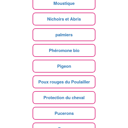
Moustique
Nichoirs et Abris
palmiers
Phéromone bio
Pigeon
Poux rouges du Poulailler
Protection du cheval
Pucerons