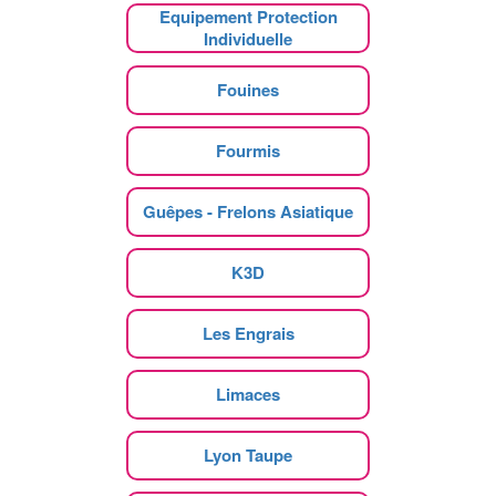
Equipement Protection
Individuelle
Fouines
Fourmis
Guêpes - Frelons Asiatique
K3D
Les Engrais
Limaces
Lyon Taupe