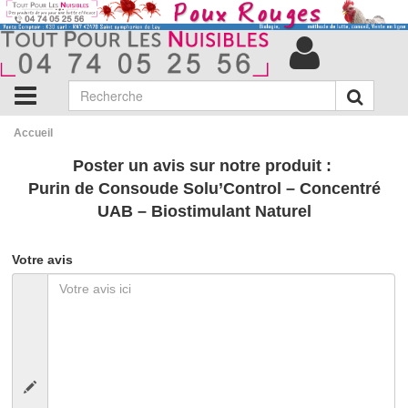
Accueil
Poster un avis sur notre produit :
Purin de Consoude Solu’Control – Concentré
UAB – Biostimulant Naturel
Votre avis