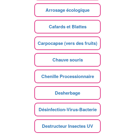
Arrosage écologique
Cafards et Blattes
Carpocapse (vers des fruits)
Chauve souris
Chenille Processionnaire
Desherbage
Désinfection-Virus-Bacterie
Destructeur Insectes UV