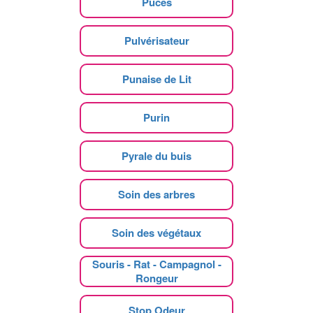
Puces
Pulvérisateur
Punaise de Lit
Purin
Pyrale du buis
Soin des arbres
Soin des végétaux
Souris - Rat - Campagnol -
Rongeur
Stop Odeur