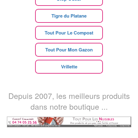
Tigre du Platane
Tout Pour Le Compost
Tout Pour Mon Gazon
Vrillette
Depuis 2007, les meilleurs produits
dans notre boutique ...