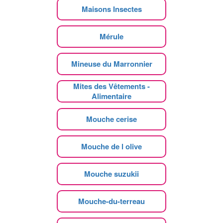
Maisons Insectes
Mérule
Mineuse du Marronnier
Mites des Vêtements -
Alimentaire
Mouche cerise
Mouche de l olive
Mouche suzukii
Mouche-du-terreau