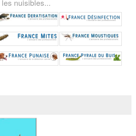
les nuisibles...