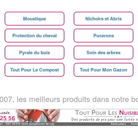
Moustique
Nichoirs et Abris
Protection du cheval
Pucerons
Pyrale du buis
Soin des arbres
Tout Pour Le Compost
Tout Pour Mon Gazon
07, les meilleurs produits dans notre bo