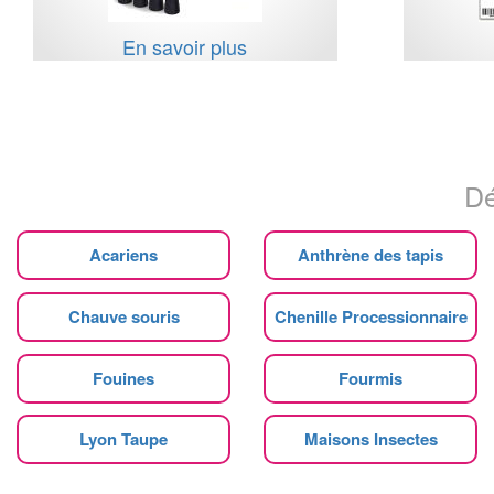
En savoir plus
Dé
Acariens
Anthrène des tapis
Chauve souris
Chenille Processionnaire
Fouines
Fourmis
Lyon Taupe
Maisons Insectes