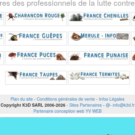
ires des professionnels de la lutte contre 
Plan du site
-
Conditions générales de vente
-
Infos Légales
Copyright K3D SARL 2006-2026
-
Sites Partenaires
-
@
-
info@k3d.fr
Partenaire conception web YV WEB