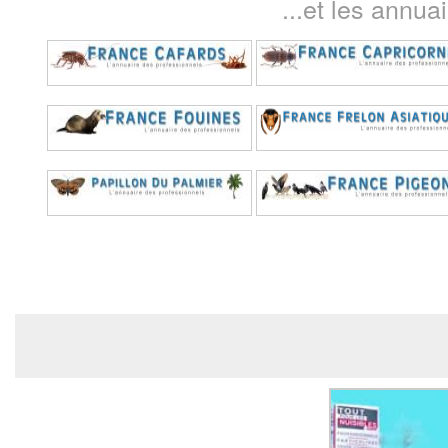
...et les annua