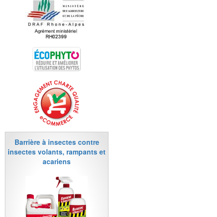
Barrière à insectes contre
insectes volants, rampants et
acariens