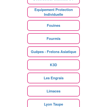
Equipement Protection
Individuelle
Fouines
Fourmis
Guêpes - Frelons Asiatique
K3D
Les Engrais
Limaces
Lyon Taupe