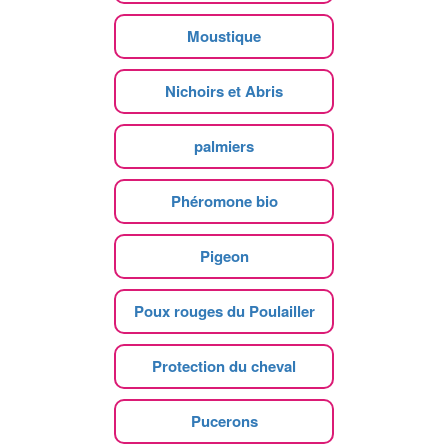
Moustique
Nichoirs et Abris
palmiers
Phéromone bio
Pigeon
Poux rouges du Poulailler
Protection du cheval
Pucerons