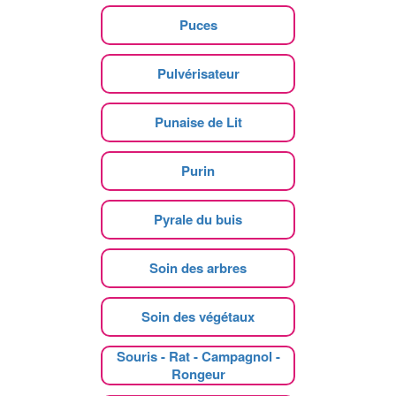
Puces
Pulvérisateur
Punaise de Lit
Purin
Pyrale du buis
Soin des arbres
Soin des végétaux
Souris - Rat - Campagnol -
Rongeur