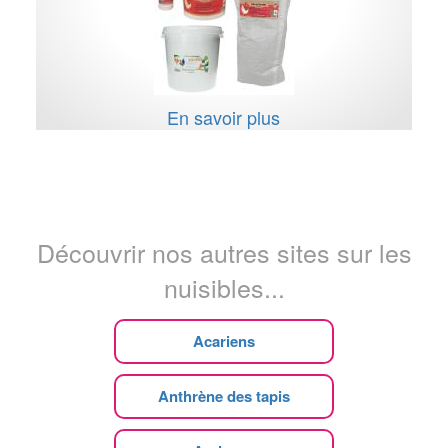
En savoir plus
Découvrir nos autres sites sur les
nuisibles...
Acariens
Anthrène des tapis