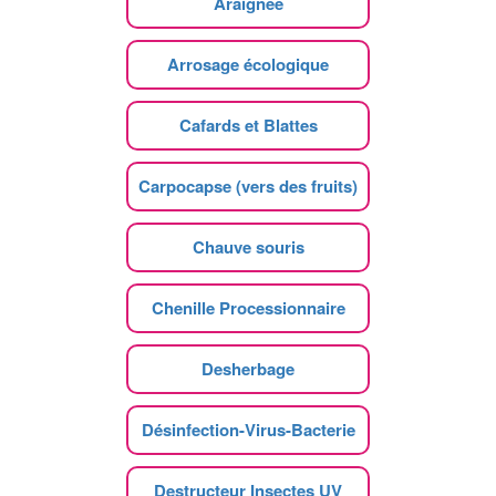
Araignee
Arrosage écologique
Cafards et Blattes
Carpocapse (vers des fruits)
Chauve souris
Chenille Processionnaire
Desherbage
Désinfection-Virus-Bacterie
Destructeur Insectes UV