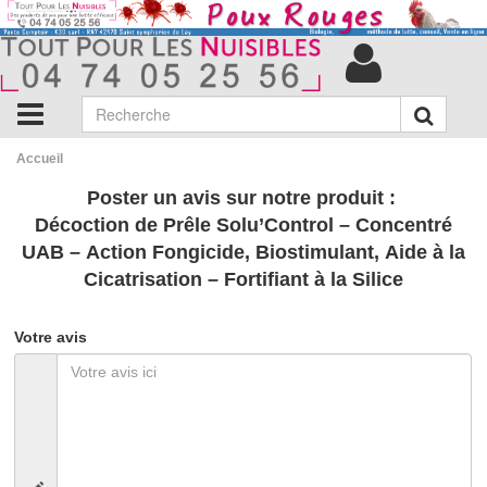
Accueil
Poster un avis sur notre produit :
Décoction de Prêle Solu’Control – Concentré
UAB – Action Fongicide, Biostimulant, Aide à la
Cicatrisation – Fortifiant à la Silice
Votre avis