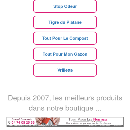
Stop Odeur
Tigre du Platane
Tout Pour Le Compost
Tout Pour Mon Gazon
Vrillette
Depuis 2007, les meilleurs produits
dans notre boutique ...