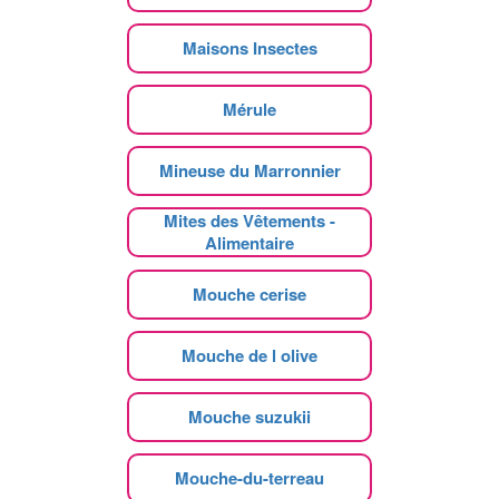
Maisons Insectes
Mérule
Mineuse du Marronnier
Mites des Vêtements -
Alimentaire
Mouche cerise
Mouche de l olive
Mouche suzukii
Mouche-du-terreau