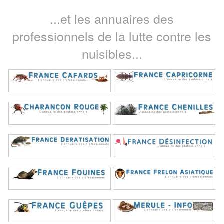
...et les annuaires des
professionnels de la lutte contre les
nuisibles...