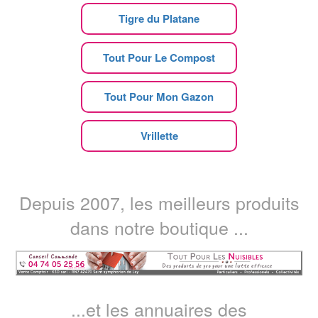
Tigre du Platane
Tout Pour Le Compost
Tout Pour Mon Gazon
Vrillette
Depuis 2007, les meilleurs produits
dans notre boutique ...
...et les annuaires des