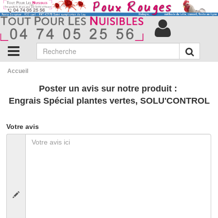
Accueil
Poster un avis sur notre produit :
Engrais Spécial plantes vertes, SOLU'CONTROL
Votre avis