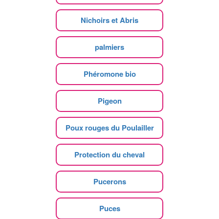
Nichoirs et Abris
palmiers
Phéromone bio
Pigeon
Poux rouges du Poulailler
Protection du cheval
Pucerons
Puces