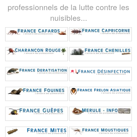
professionnels de la lutte contre les
nuisibles...