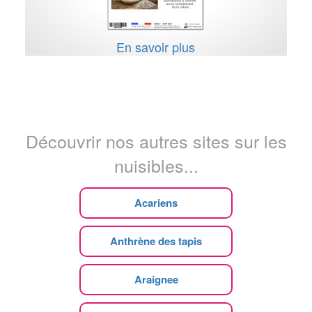
En savoir plus
Découvrir nos autres sites sur les
nuisibles...
Acariens
Anthrène des tapis
Araignee