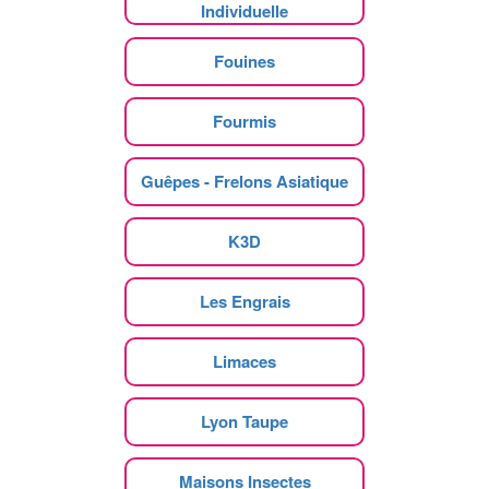
Individuelle
Fouines
Fourmis
Guêpes - Frelons Asiatique
K3D
Les Engrais
Limaces
Lyon Taupe
Maisons Insectes