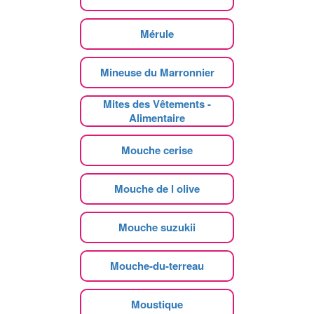
Mérule
Mineuse du Marronnier
Mites des Vêtements -
Alimentaire
Mouche cerise
Mouche de l olive
Mouche suzukii
Mouche-du-terreau
Moustique