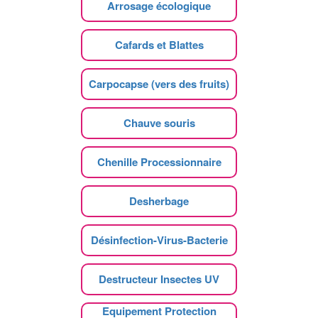
Arrosage écologique
Cafards et Blattes
Carpocapse (vers des fruits)
Chauve souris
Chenille Processionnaire
Desherbage
Désinfection-Virus-Bacterie
Destructeur Insectes UV
Equipement Protection