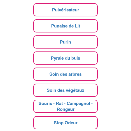
Pulvérisateur
Punaise de Lit
Purin
Pyrale du buis
Soin des arbres
Soin des végétaux
Souris - Rat - Campagnol -
Rongeur
Stop Odeur