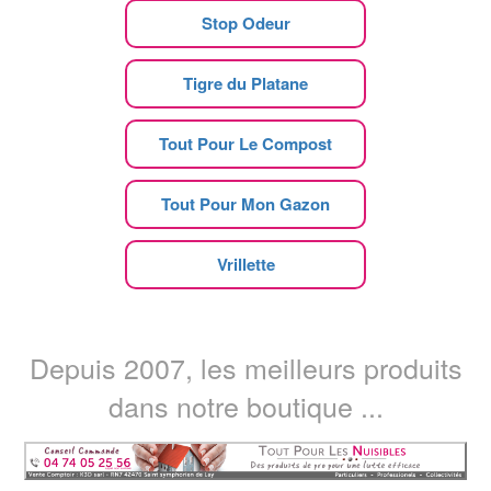
Stop Odeur
Tigre du Platane
Tout Pour Le Compost
Tout Pour Mon Gazon
Vrillette
Depuis 2007, les meilleurs produits
dans notre boutique ...