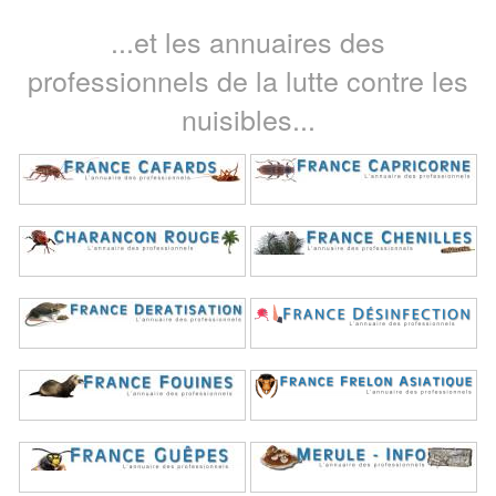
...et les annuaires des
professionnels de la lutte contre les
nuisibles...