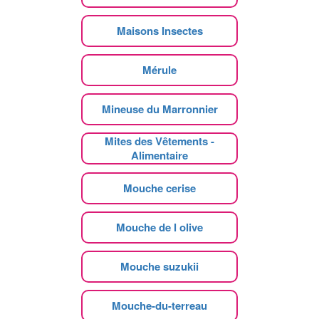
Maisons Insectes
Mérule
Mineuse du Marronnier
Mites des Vêtements -
Alimentaire
Mouche cerise
Mouche de l olive
Mouche suzukii
Mouche-du-terreau