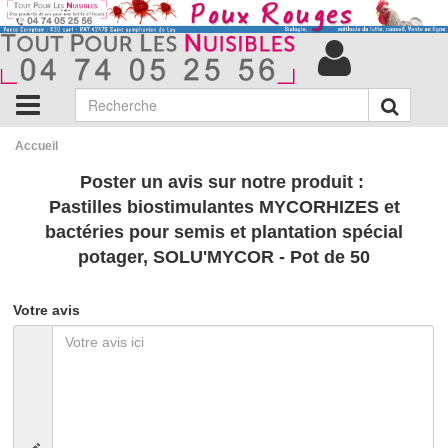
Accueil
Poster un avis sur notre produit :
Pastilles biostimulantes MYCORHIZES et
bactéries pour semis et plantation spécial
potager, SOLU'MYCOR - Pot de 50
Votre avis