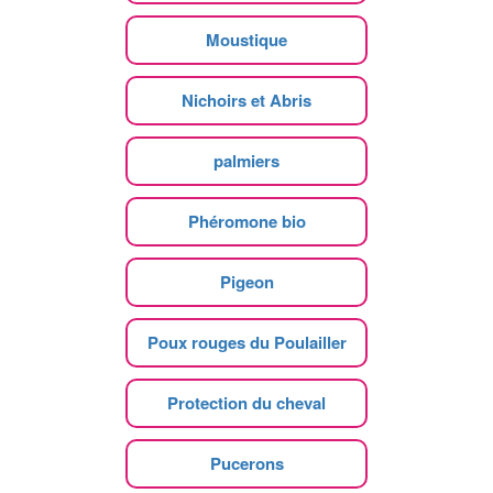
Moustique
Nichoirs et Abris
palmiers
Phéromone bio
Pigeon
Poux rouges du Poulailler
Protection du cheval
Pucerons