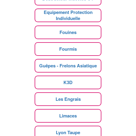
Equipement Protection
Individuelle
Fouines
Fourmis
Guêpes - Frelons Asiatique
K3D
Les Engrais
Limaces
Lyon Taupe