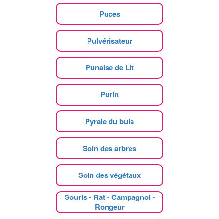
Puces
Pulvérisateur
Punaise de Lit
Purin
Pyrale du buis
Soin des arbres
Soin des végétaux
Souris - Rat - Campagnol -
Rongeur