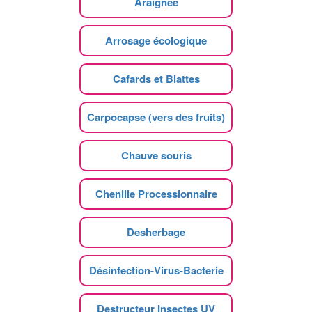
Araignee
Arrosage écologique
Cafards et Blattes
Carpocapse (vers des fruits)
Chauve souris
Chenille Processionnaire
Desherbage
Désinfection-Virus-Bacterie
Destructeur Insectes UV