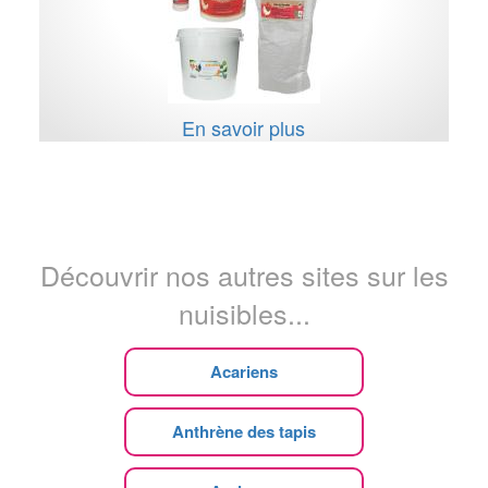
En savoir plus
Découvrir nos autres sites sur les
nuisibles...
Acariens
Anthrène des tapis