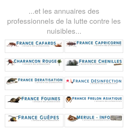
...et les annuaires des
professionnels de la lutte contre les
nuisibles...