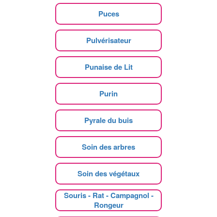
Puces
Pulvérisateur
Punaise de Lit
Purin
Pyrale du buis
Soin des arbres
Soin des végétaux
Souris - Rat - Campagnol -
Rongeur