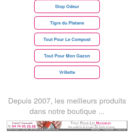
Stop Odeur
Tigre du Platane
Tout Pour Le Compost
Tout Pour Mon Gazon
Vrillette
Depuis 2007, les meilleurs produits
dans notre boutique ...