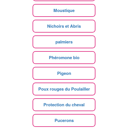
Moustique
Nichoirs et Abris
palmiers
Phéromone bio
Pigeon
Poux rouges du Poulailler
Protection du cheval
Pucerons