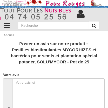
Accueil
Poster un avis sur notre produit :
Pastilles biostimulantes MYCORHIZES et
bactéries pour semis et plantation spécial
potager, SOLU'MYCOR - Pot de 25
Votre avis