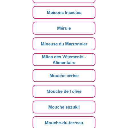
Maisons Insectes
Mérule
Mineuse du Marronnier
Mites des Vêtements -
Alimentaire
Mouche cerise
Mouche de l olive
Mouche suzukii
Mouche-du-terreau