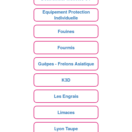
Equipement Protection
Individuelle
Fouines
Fourmis
Guêpes - Frelons Asiatique
K3D
Les Engrais
Limaces
Lyon Taupe