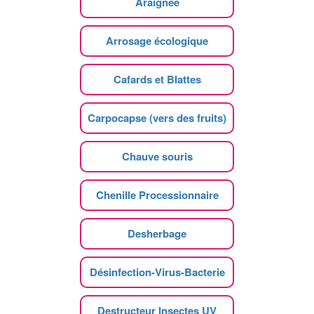
Araignee
Arrosage écologique
Cafards et Blattes
Carpocapse (vers des fruits)
Chauve souris
Chenille Processionnaire
Desherbage
Désinfection-Virus-Bacterie
Destructeur Insectes UV