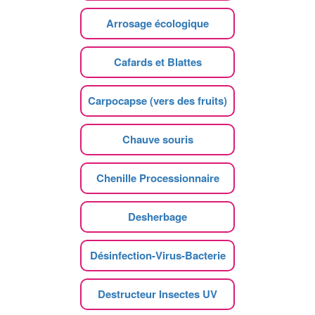
Arrosage écologique
Cafards et Blattes
Carpocapse (vers des fruits)
Chauve souris
Chenille Processionnaire
Desherbage
Désinfection-Virus-Bacterie
Destructeur Insectes UV