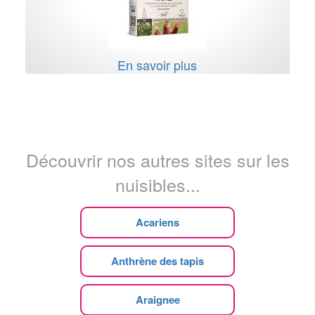
En savoir plus
Découvrir nos autres sites sur les
nuisibles...
Acariens
Anthrène des tapis
Araignee