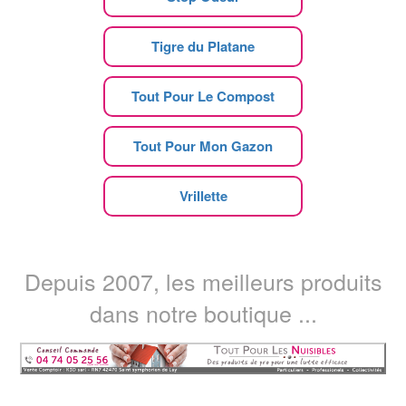
Tigre du Platane
Tout Pour Le Compost
Tout Pour Mon Gazon
Vrillette
Depuis 2007, les meilleurs produits
dans notre boutique ...