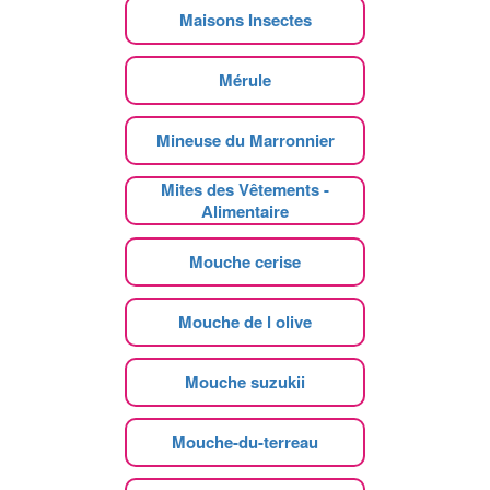
Maisons Insectes
Mérule
Mineuse du Marronnier
Mites des Vêtements -
Alimentaire
Mouche cerise
Mouche de l olive
Mouche suzukii
Mouche-du-terreau