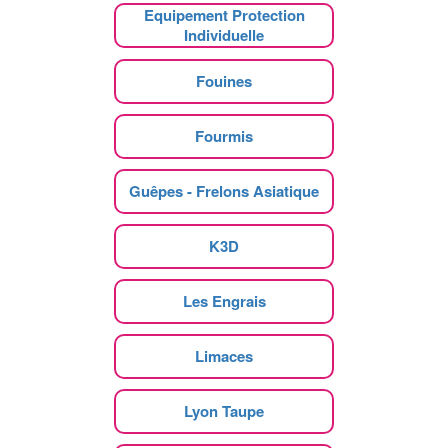
Equipement Protection
Individuelle
Fouines
Fourmis
Guêpes - Frelons Asiatique
K3D
Les Engrais
Limaces
Lyon Taupe