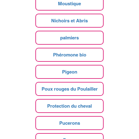
Moustique
Nichoirs et Abris
palmiers
Phéromone bio
Pigeon
Poux rouges du Poulailler
Protection du cheval
Pucerons