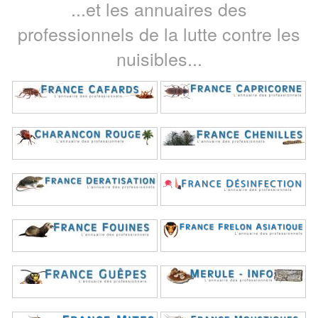
...et les annuaires des
professionnels de la lutte contre les
nuisibles...