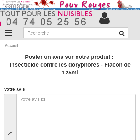
Accueil
Poster un avis sur notre produit :
Insecticide contre les doryphores - Flacon de
125ml
Votre avis