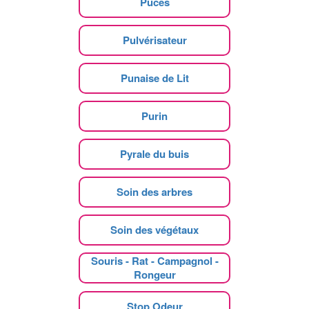
Puces
Pulvérisateur
Punaise de Lit
Purin
Pyrale du buis
Soin des arbres
Soin des végétaux
Souris - Rat - Campagnol -
Rongeur
Stop Odeur